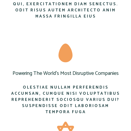
QUI, EXERCITATIONEM DIAM SENECTUS.
ODIT RISUS AUTEM ARCHITECTO ANIM
MASSA FRINGILLA EIUS
Powering The World’s Most Disruptive Companies
OLESTIAE NULLAM PERFERENDIS
ACCUMSAN, CUMQUE NISI VOLUPTATIBUS
REPREHENDERIT SOCIOSQU VARIUS DUI?
SUSPENDISSE ODIT LABORIOSAM
TEMPORA FUGA