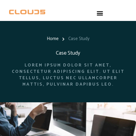
Home
Case Study
Case Study
LOREM IPSUM DOLOR SIT AMET,
CONSECTETUR ADIPISCING ELIT. UT ELIT
TELLUS, LUCTUS NEC ULLAMCORPER
MATTIS, PULVINAR DAPIBUS LEO.