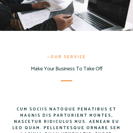
—OUR SERVICE
Make Your Business To Take Off
CUM SOCIIS NATOQUE PENATIBUS ET
MAGNIS DIS PARTURIENT MONTES,
NASCETUR RIDICULUS MUS. AENEAN EU
LEO QUAM. PELLENTESQUE ORNARE SEM