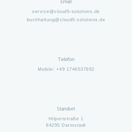
Email
service@cloud5-solutions.de
buchhaltung@cloud5-solutions.de
Telefon
Mobile: +49 1746537692
Standort
Hilpertstraße 1
64295 Darmstadt