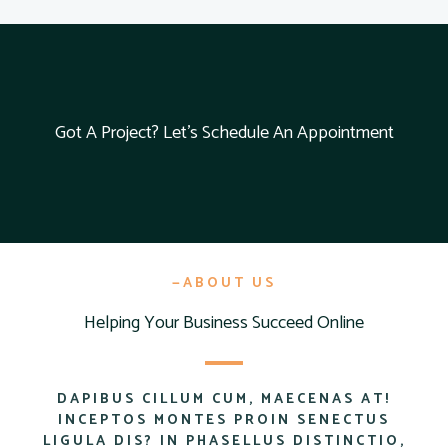
Got A Project? Let's Schedule An Appointment
—ABOUT US
Helping Your Business Succeed Online
DAPIBUS CILLUM CUM, MAECENAS AT!
INCEPTOS MONTES PROIN SENECTUS
LIGULA DIS? IN PHASELLUS DISTINCTIO,