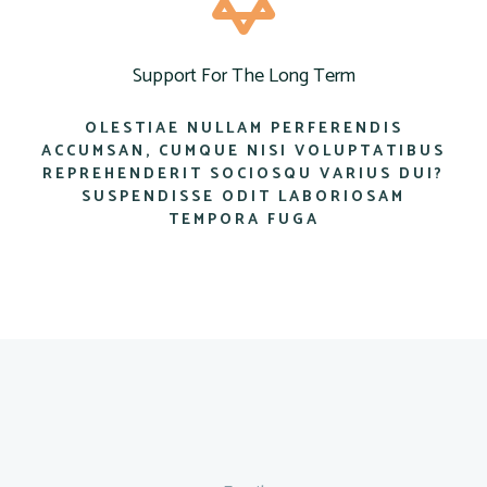
Support For The Long Term
OLESTIAE NULLAM PERFERENDIS
ACCUMSAN, CUMQUE NISI VOLUPTATIBUS
REPREHENDERIT SOCIOSQU VARIUS DUI?
SUSPENDISSE ODIT LABORIOSAM
TEMPORA FUGA